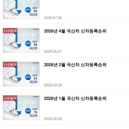
2026.07.30
2026년 4월 국산차 신차등록순위
카유통계
2026.05.21
2026년 2월 국산차 신차등록순위
카유통계
2026.03.26
2026년 1월 국산차 신차등록순위
카유통계
2026.02.26