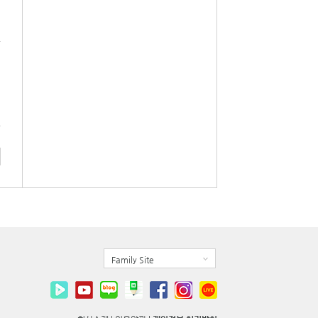
Family Site