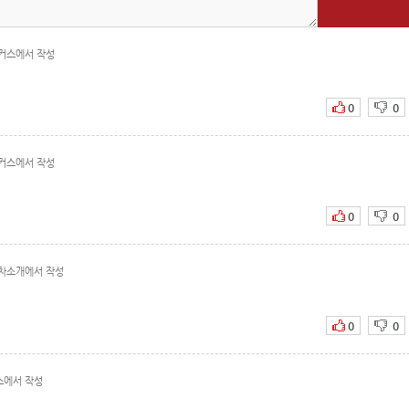
커스에서 작성
0
0
커스에서 작성
0
0
차소개에서 작성
0
0
스에서 작성