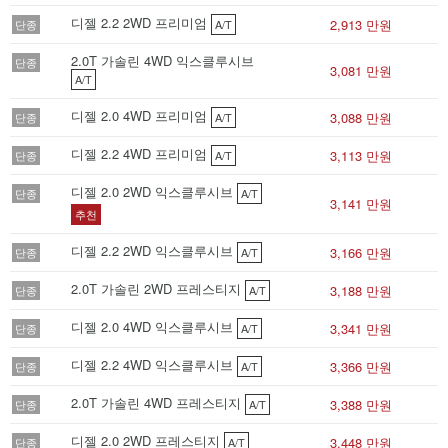
디젤 2.2 2WD 프리미엄
2,913 만원
단종
A/T
2.0T 가솔린 4WD 익스클루시브
단종
3,081 만원
A/T
디젤 2.0 4WD 프리미엄
3,088 만원
단종
A/T
디젤 2.2 4WD 프리미엄
3,113 만원
단종
A/T
디젤 2.0 2WD 익스클루시브
단종
A/T
3,141 만원
추천
디젤 2.2 2WD 익스클루시브
3,166 만원
단종
A/T
2.0T 가솔린 2WD 프레스티지
3,188 만원
단종
A/T
디젤 2.0 4WD 익스클루시브
3,341 만원
단종
A/T
디젤 2.2 4WD 익스클루시브
3,366 만원
단종
A/T
2.0T 가솔린 4WD 프레스티지
3,388 만원
단종
A/T
디젤 2.0 2WD 프레스티지
3,448 만원
단종
A/T