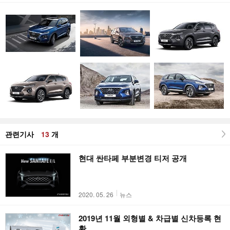
관련기사
13
개
현대 싼타페 부분변경 티저 공개
2020. 05. 26
뉴스
2019년 11월 외형별 & 차급별 신차등록 현
황