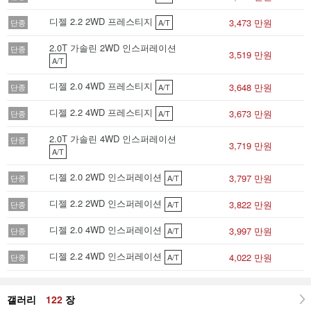
디젤 2.2 2WD 프레스티지
3,473 만원
단종
A/T
2.0T 가솔린 2WD 인스퍼레이션
단종
3,519 만원
A/T
디젤 2.0 4WD 프레스티지
3,648 만원
단종
A/T
디젤 2.2 4WD 프레스티지
3,673 만원
단종
A/T
2.0T 가솔린 4WD 인스퍼레이션
단종
3,719 만원
A/T
디젤 2.0 2WD 인스퍼레이션
3,797 만원
단종
A/T
디젤 2.2 2WD 인스퍼레이션
3,822 만원
단종
A/T
디젤 2.0 4WD 인스퍼레이션
3,997 만원
단종
A/T
디젤 2.2 4WD 인스퍼레이션
4,022 만원
단종
A/T
갤러리
122
장