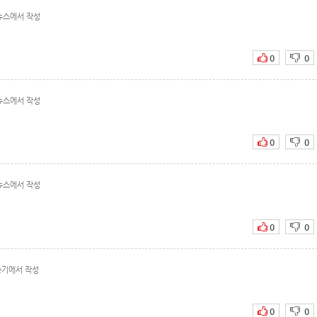
뉴스에서 작성
0
0
뉴스에서 작성
0
0
뉴스에서 작성
0
0
승기에서 작성
0
0