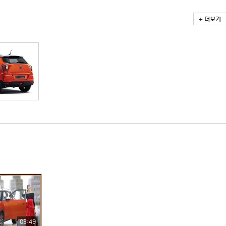
+ 더보기
03:49