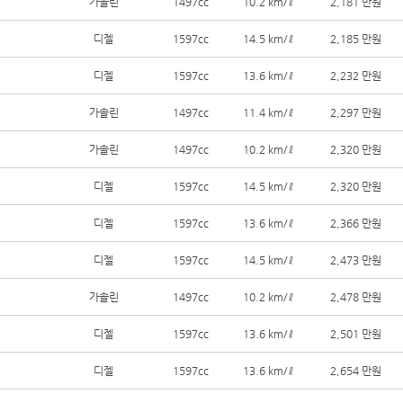
가솔린
1497cc
10.2 km/ℓ
2,181 만원
디젤
1597cc
14.5 km/ℓ
2,185 만원
디젤
1597cc
13.6 km/ℓ
2,232 만원
가솔린
1497cc
11.4 km/ℓ
2,297 만원
가솔린
1497cc
10.2 km/ℓ
2,320 만원
디젤
1597cc
14.5 km/ℓ
2,320 만원
디젤
1597cc
13.6 km/ℓ
2,366 만원
디젤
1597cc
14.5 km/ℓ
2,473 만원
가솔린
1497cc
10.2 km/ℓ
2,478 만원
디젤
1597cc
13.6 km/ℓ
2,501 만원
디젤
1597cc
13.6 km/ℓ
2,654 만원