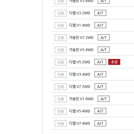
가솔린 V3 4WD
A/T
단종
디젤 V3 2WD
A/T
단종
디젤 V1 4WD
A/T
단종
가솔린 V7 2WD
A/T
단종
가솔린 V5 4WD
A/T
단종
디젤 V5 2WD
A/T
추천
단종
디젤 V3 4WD
A/T
단종
디젤 V7 2WD
A/T
단종
가솔린 V7 4WD
A/T
단종
디젤 V5 4WD
A/T
단종
디젤 V7 4WD
A/T
단종