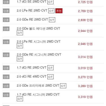
1.7 dCi SE 2WD CVT
2,725 만원
단종
C/T
2.0 LPe RE 2WD CVT
2,769 만원
단종
C/T
추천
2.0 GDe RE 2WD CVT
2,838 만원
단종
C/T
2.0 GDe 볼드 에디션 2WD CVT
단종
2,944 만원
C/T
2.0 LPe RE 시그니처 2WD CVT
단종
2,946 만원
C/T
2.0 GDe RE 시그니처 2WD CVT
단종
3,014 만원
C/T
1.7 dCi RE 2WD CVT
3,019 만원
단종
C/T
2.0 dCi RE 4WD CVT
3,270 만원
단종
C/T
2.0 GDe 프리미에르 2WD CVT
3,289 만원
단종
C/T
1.7 dCi RE 시그니처 2WD CVT
단종
3,319 만원
C/T