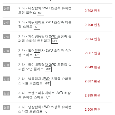
기타 - 내장탑차 2WD 초장축 슈퍼캡
단종
2,792 만원
모던 플러스
M/T
기타 - 파워게이트 2WD 초장축 더블
단종
2,798 만원
캡 스마트
A/T
기타 - 저상냉동탑차 2WD 초장축 슈
단종
2,814 만원
퍼캡 스타일 트윈컴프
M/T
기타 - 활어운반차 2WD 초장축 슈퍼
단종
2,837 만원
캡 스마트
A/T
기타 - 하이내장탑차 2WD 초장축 슈
단종
2,843 만원
퍼캡 모던 플러스
M/T
기타 - 냉동탑차 2WD 초장축 슈퍼캡
단종
2,887 만원
스타일 트윈컴프
M/T
기타 - 트랜스파워게이트 2WD 초장
단종
2,895 만원
축 슈퍼캡 스마트
A/T
기타 - 냉장탑차 2WD 초장축 슈퍼캡
단종
2,900 만원
스타일 트윈컴프
A/T