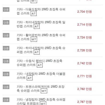
캡 스마트
M/T
기타 - 다용도탑차 2WD 초장축 슈퍼
단종
2,704 만원
캡 스마트
A/T
기타 - 하이내장탑차 2WD 초장축 일
단종
2,714 만원
반캡 스마트
A/T
기타 - 활어운반차 2WD 초장축 슈퍼
단종
2,724 만원
캡 스마트
M/T
기타 - 하이내장탑차 2WD 초장축 슈
단종
2,728 만원
퍼캡 스마트
A/T
기타 - 수동식 윙바디 2WD 초장축
단종
2,742 만원
슈퍼캡 스마트
A/T
기타 - 내장탑차 2WD 초장축 더블캡
단종
2,771 만원
스마트
A/T
기타 - 트랜스파워게이트 2WD 초장
단종
2,782 만원
축 슈퍼캡 스마트
M/T
기타 - 냉장탑차 2WD 초장축 슈퍼캡
단종
2,787 만원
스타일 트윈컴프
M/T