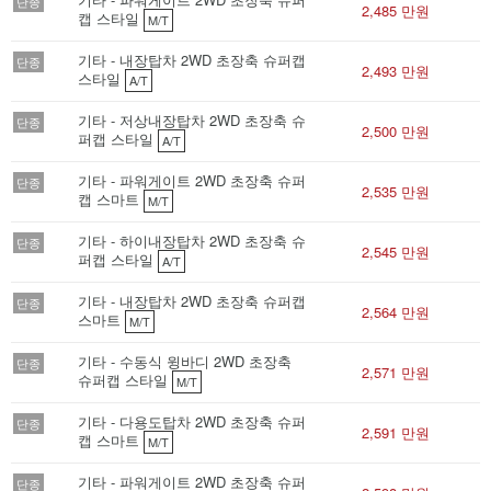
단종
2,485 만원
캡 스타일
M/T
기타 - 내장탑차 2WD 초장축 슈퍼캡
단종
2,493 만원
스타일
A/T
기타 - 저상내장탑차 2WD 초장축 슈
단종
2,500 만원
퍼캡 스타일
A/T
기타 - 파워게이트 2WD 초장축 슈퍼
단종
2,535 만원
캡 스마트
M/T
기타 - 하이내장탑차 2WD 초장축 슈
단종
2,545 만원
퍼캡 스타일
A/T
기타 - 내장탑차 2WD 초장축 슈퍼캡
단종
2,564 만원
스마트
M/T
기타 - 수동식 윙바디 2WD 초장축
단종
2,571 만원
슈퍼캡 스타일
M/T
기타 - 다용도탑차 2WD 초장축 슈퍼
단종
2,591 만원
캡 스마트
M/T
기타 - 파워게이트 2WD 초장축 슈퍼
단종