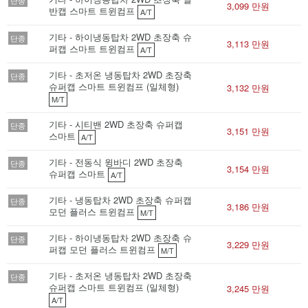
단종
3,099 만원
반캡 스마트 트윈컴프
A/T
기타 - 하이냉동탑차 2WD 초장축 슈
단종
3,113 만원
퍼캡 스마트 트윈컴프
A/T
기타 - 초저온 냉동탑차 2WD 초장축
단종
슈퍼캡 스마트 트윈컴프 (일체형)
3,132 만원
M/T
기타 - 시티밴 2WD 초장축 슈퍼캡
단종
3,151 만원
스마트
A/T
기타 - 전동식 윙바디 2WD 초장축
단종
3,154 만원
슈퍼캡 스마트
A/T
기타 - 냉동탑차 2WD 초장축 슈퍼캡
단종
3,186 만원
모던 플러스 트윈컴프
M/T
기타 - 하이냉동탑차 2WD 초장축 슈
단종
3,229 만원
퍼캡 모던 플러스 트윈컴프
M/T
기타 - 초저온 냉동탑차 2WD 초장축
단종
슈퍼캡 스마트 트윈컴프 (일체형)
3,245 만원
A/T