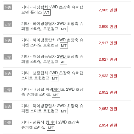
기타 - 내장탑차 2WD 초장축 슈퍼캡
단종
2,905 만원
모던 플러스
A/T
기타 - 하이냉장탑차 2WD 초장축 슈
단종
2,906 만원
퍼캡 스타일 트윈컴프
M/T
기타 - 하이냉동탑차 2WD 초장축 슈
단종
2,917 만원
퍼캡 스타일 트윈컴프
M/T
기타 - 저상냉동탑차 2WD 초장축 슈
단종
2,927 만원
퍼캡 스타일 트윈컴프
A/T
기타 - 냉장탑차 2WD 초장축 슈퍼캡
단종
2,933 만원
스마트 트윈컴프
M/T
기타 - 내장탑 파워게이트 2WD 초장
단종
2,952 만원
축 슈퍼캡 스마트
M/T
기타 - 하이냉장탑차 2WD 초장축 슈
단종
2,953 만원
퍼캡 스마트 트윈컴프
M/T
기타 - 전동식 윙바디 2WD 초장축
단종
2,954 만원
슈퍼캡 스타일
M/T