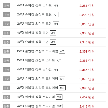
4WD 슈퍼캡 장축 스마트
2,281 만원
단종
M/T
2WD 슈퍼캡 초장축 모던
2,290 만원
단종
A/T
2WD 더블캡 초장축 모던
2,318 만원
단종
M/T
4WD 일반캡 장축 모던
2,336 만원
단종
M/T
4WD 슈퍼캡 장축 모던
2,346 만원
단종
M/T
2WD 일반캡 초장축 프리미엄
2,358 만원
단종
A/T
2WD 더블캡 초장축 스마트
2,363 만원
단종
A/T
4WD 더블캡 장축 스타일
2,365 만원
단종
M/T
2WD 슈퍼캡 초장축 프리미엄
2,373 만원
단종
A/T
2WD 더블캡 초장축 프리미엄
2,393 만원
단종
M/T
4WD 일반캡 장축 프리미엄
2,409 만원
단종
M/T
4WD 슈퍼캡 장축 프리미엄
2,419 만원
단종
M/T