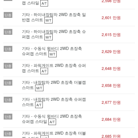
2,598 만원
캡 스타일
A/T
기타 - 하이내장탑차 2WD 초장축 일
단종
2,601 만원
반캡 스마트
M/T
기타 - 하이내장탑차 2WD 초장축 슈
단종
2,615 만원
퍼캡 스마트
M/T
기타 - 수동식 윙바디 2WD 초장축
단종
2,629 만원
슈퍼캡 스마트
M/T
기타 - 파워게이트 2WD 초장축 슈퍼
단종
2,648 만원
캡 스마트
A/T
기타 - 내장탑차 2WD 초장축 더블캡
단종
2,658 만원
스마트
M/T
기타 - 내장탑차 2WD 초장축 슈퍼캡
단종
2,677 만원
스마트
A/T
기타 - 수동식 윙바디 2WD 초장축
단종
2,684 만원
슈퍼캡 스타일
A/T
기타 - 파워게이트 2WD 초장축 더블
단종
2,685 만원