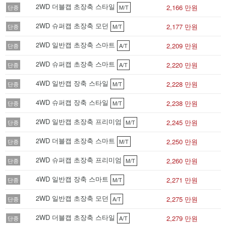
2WD 더블캡 초장축 스타일
2,166 만원
단종
M/T
2WD 슈퍼캡 초장축 모던
2,177 만원
단종
M/T
2WD 일반캡 초장축 스마트
2,209 만원
단종
A/T
2WD 슈퍼캡 초장축 스마트
2,220 만원
단종
A/T
4WD 일반캡 장축 스타일
2,228 만원
단종
M/T
4WD 슈퍼캡 장축 스타일
2,238 만원
단종
M/T
2WD 일반캡 초장축 프리미엄
2,245 만원
단종
M/T
2WD 더블캡 초장축 스마트
2,250 만원
단종
M/T
2WD 슈퍼캡 초장축 프리미엄
2,260 만원
단종
M/T
4WD 일반캡 장축 스마트
2,271 만원
단종
M/T
2WD 일반캡 초장축 모던
2,275 만원
단종
A/T
2WD 더블캡 초장축 스타일
2,279 만원
단종
A/T