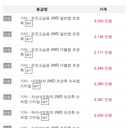
등급명
가격
기타 - 운전교습용 2WD 일반캡 초장
단종
2,033 만원
축
M/T
기타 - 운전교습용 2WD 일반캡 초장
단종
2,146 만원
축
A/T
기타 - 운전교습용 2WD 더블캡 초장
단종
2,171 만원
축
M/T
기타 - 운전교습용 2WD 더블캡 초장
단종
2,284 만원
축
A/T
기타 - 내장탑차 2WD 초장축 슈퍼캡
단종
2,380 만원
스타일
M/T
기타 - 저상내장탑차 2WD 초장축 슈
단종
2,387 만원
퍼캡 스타일
M/T
기타 - 하이내장탑차 2WD 초장축 슈
단종
2,432 만원
퍼캡 스타일
M/T
기타 - 파워게이트 2WD 초장축 슈퍼