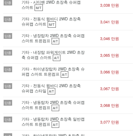
기타 - 시티밴 2WD 초장축 슈퍼캡
단종
3,038 만원
스마트
M/T
기타 - 전동식 윙바디 2WD 초장축
단종
3,041 만원
슈퍼캡 스마트
M/T
기타 - 냉장탑차 2WD 초장축 슈퍼캡
단종
3,046 만원
스마트 트윈컴프
A/T
기타 - 내장탑 파워게이트 2WD 초장
단종
3,065 만원
축 슈퍼캡 스마트
A/T
기타 - 하이냉장탑차 2WD 초장축 슈
단종
3,066 만원
퍼캡 스마트 트윈컴프
A/T
기타 - 전동식 윙바디 2WD 초장축
단종
3,067 만원
슈퍼캡 스타일
A/T
기타 - 냉동탑차 2WD 초장축 슈퍼캡
단종
3,068 만원
스마트 트윈컴프
A/T
기타 - 냉동탑차 2WD 초장축 일반캡
단종
3,077 만원
스마트 트윈컴프
A/T
기타 - 하이냉동탑차 2WD 초장축 일