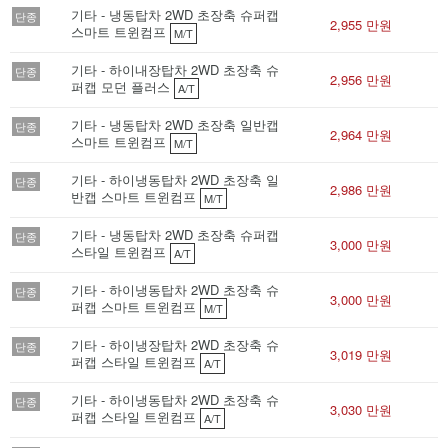
기타 - 냉동탑차 2WD 초장축 슈퍼캡
단종
2,955 만원
스마트 트윈컴프
M/T
기타 - 하이내장탑차 2WD 초장축 슈
단종
2,956 만원
퍼캡 모던 플러스
A/T
기타 - 냉동탑차 2WD 초장축 일반캡
단종
2,964 만원
스마트 트윈컴프
M/T
기타 - 하이냉동탑차 2WD 초장축 일
단종
2,986 만원
반캡 스마트 트윈컴프
M/T
기타 - 냉동탑차 2WD 초장축 슈퍼캡
단종
3,000 만원
스타일 트윈컴프
A/T
기타 - 하이냉동탑차 2WD 초장축 슈
단종
3,000 만원
퍼캡 스마트 트윈컴프
M/T
기타 - 하이냉장탑차 2WD 초장축 슈
단종
3,019 만원
퍼캡 스타일 트윈컴프
A/T
기타 - 하이냉동탑차 2WD 초장축 슈
단종
3,030 만원
퍼캡 스타일 트윈컴프
A/T