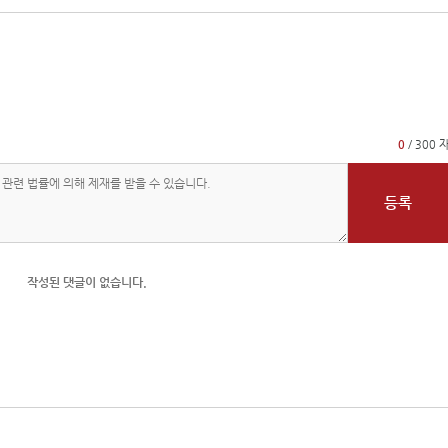
0
/ 300 
등록
작성된 댓글이 없습니다.