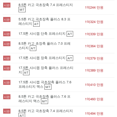
8.5톤 카고 극초장축 7.4 프레스티지
시판
1억244 만원
M/T
5.5톤 카고 극초장축 플러스 8.3 프
시판
1억324 만원
레스티지
A/T
17.5톤 샤시캡 단축 프레스티지
1억339 만원
시판
A/T
8.5톤 카고 초장축 플러스 7.0 프레
시판
1억364 만원
스티지
A/T
17.5톤 샤시캡 장축 프레스티지
1억379 만원
시판
A/T
17.5톤 샤시캡 장축 플러스 프레스티
시판
1억389 만원
지
A/T
17.5톤 샤시캡 극초장축 플러스 7.6
시판
1억410 만원
프레스티지 맥스
M/T
8.5톤 카고 극초장축 플러스 7.6 프
시판
1억460 만원
레스티지 맥스
M/T
8.5톤 카고 극초장축 7.4 프레스티지
시판
1억494 만원
A/T