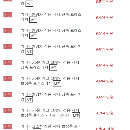
8,911 만원
엄
M/T
기타 - 환경차 전용 샤시 단축 프레스
시판
9,474 만원
티지
M/T
기타 - 환경차 전용 샤시 장축 프레스
시판
9,514 만원
티지
M/T
기타 - 환경차 전용 샤시 단축 프리미
시판
9,611 만원
엄
A/T
기타 - 5.5톤 카고 크레인 전용 샤시
시판
9,614 만원
장축 프레스티지
M/T
기타 - 5.5톤 카고 크레인 전용 샤시
시판
9,634 만원
초장축 프레스티지
M/T
기타 - 환경차 전용 샤시 장축 프리미
시판
9,651 만원
엄
A/T
기타 - 5.5톤 카고 크레인 전용 샤시
시판
9,764 만원
초장축 플러스 7.0 프레스티지
M/T
기타 - 고소차 전용 샤시 초장축 프레
시판
1억34 만원