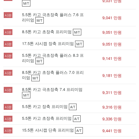
9,031 만원
M/T
5.5톤 카고 극초장축 플러스 7.6 프
시판
9,041 만원
리미엄
M/T
8.5톤 카고 초장축 프리미엄
9,051 만원
시판
M/T
17.5톤 샤시캡 장축 프리미엄
9,051 만원
시판
M/T
5.5톤 카고 극초장축 플러스 8.3 프
시판
9,141 만원
리미엄
M/T
8.5톤 카고 초장축 플러스 7.0 프리
시판
9,181 만원
미엄
M/T
8.5톤 카고 극초장축 7.4 프리미엄
시판
9,311 만원
M/T
5.5톤 카고 장축 프리미엄
9,316 만원
시판
A/T
5.5톤 카고 초장축 프리미엄
9,336 만원
시판
A/T
15.5톤 샤시캡 단축 프리미엄
9,441 만원
시판
A/T