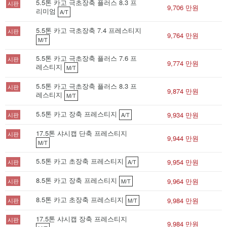
5.5톤 카고 극초장축 플러스 8.3 프
시판
9,706 만원
리미엄
A/T
5.5톤 카고 극초장축 7.4 프레스티지
시판
9,764 만원
M/T
5.5톤 카고 극초장축 플러스 7.6 프
시판
9,774 만원
레스티지
M/T
5.5톤 카고 극초장축 플러스 8.3 프
시판
9,874 만원
레스티지
M/T
5.5톤 카고 장축 프레스티지
9,934 만원
시판
A/T
17.5톤 샤시캡 단축 프레스티지
시판
9,944 만원
M/T
5.5톤 카고 초장축 프레스티지
9,954 만원
시판
A/T
8.5톤 카고 장축 프레스티지
9,964 만원
시판
M/T
8.5톤 카고 초장축 프레스티지
9,984 만원
시판
M/T
17.5톤 샤시캡 장축 프레스티지
시판
9,984 만원