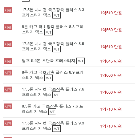
17.5톤 샤시캡 극초장축 플러스 8.3
시판
1억510 만원
프레스티지 맥스
M/T
8톤 카고 극초장축 플러스 8.3 프레
시판
1억560 만원
스티지 맥스
M/T
17.5톤 샤시캡 극초장축 플러스 8.9
시판
1억610 만원
프레스티지 맥스
M/T
덤프 5.5톤 초단축 프레스티지
1억645 만원
시판
M/T
8톤 카고 극초장축 플러스 8.9 프레
시판
1억660 만원
스티지 맥스
M/T
17.5톤 샤시캡 극초장축 플러스 7.6
시판
1억660 만원
프레스티지 맥스
A/T
8.5톤 카고 극초장축 플러스 7.6 프
시판
1억710 만원
레스티지 맥스
A/T
17.5톤 샤시캡 극초장축 플러스 9.3
시판
1억710 만원
프레스티지 맥스
M/T