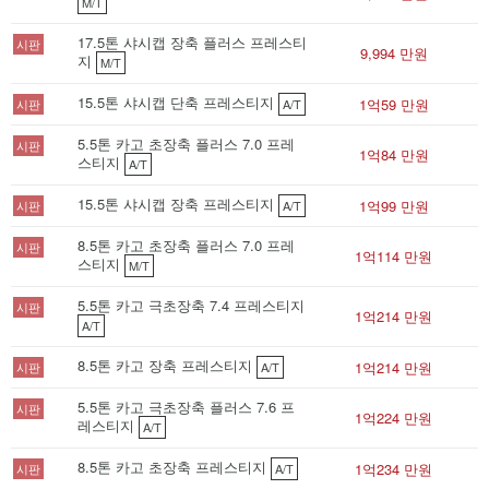
M/T
17.5톤 샤시캡 장축 플러스 프레스티
시판
9,994 만원
지
M/T
15.5톤 샤시캡 단축 프레스티지
1억59 만원
시판
A/T
5.5톤 카고 초장축 플러스 7.0 프레
시판
1억84 만원
스티지
A/T
15.5톤 샤시캡 장축 프레스티지
1억99 만원
시판
A/T
8.5톤 카고 초장축 플러스 7.0 프레
시판
1억114 만원
스티지
M/T
5.5톤 카고 극초장축 7.4 프레스티지
시판
1억214 만원
A/T
8.5톤 카고 장축 프레스티지
1억214 만원
시판
A/T
5.5톤 카고 극초장축 플러스 7.6 프
시판
1억224 만원
레스티지
A/T
8.5톤 카고 초장축 프레스티지
1억234 만원
시판
A/T