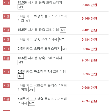
15.5톤 샤시캡 단축 프레스티지
시판
9,464 만원
M/T
5.5톤 카고 초장축 플러스 7.0 프리
시판
9,466 만원
미엄
A/T
15.5톤 샤시캡 장축 프리미엄
9,481 만원
시판
A/T
5.5톤 카고 장축 프레스티지
9,484 만원
시판
M/T
5.5톤 카고 초장축 프레스티지
9,504 만원
시판
M/T
15.5톤 샤시캡 장축 프레스티지
시판
9,504 만원
M/T
5.5톤 카고 극초장축 7.4 프리미엄
시판
9,596 만원
A/T
5.5톤 카고 극초장축 플러스 7.6 프
시판
9,606 만원
리미엄
A/T
5.5톤 카고 초장축 플러스 7.0 프레
시판
9,634 만원
스티지
M/T