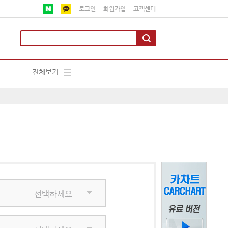
로그인
회원가입
고객센터
전체보기
선택하세요