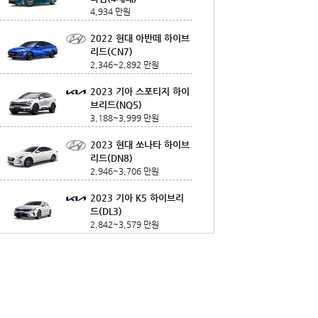
4,934 만원
2022 현대 아반떼 하이브
리드(CN7)
2,346~2,892 만원
2023 기아 스포티지 하이
브리드(NQ5)
3,188~3,999 만원
2023 현대 쏘나타 하이브
리드(DN8)
2,946~3,706 만원
2023 기아 K5 하이브리
드(DL3)
2,842~3,579 만원