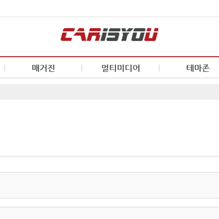
매거진
멀티미디어
테마존