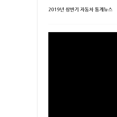
2019년 상반기 자동차 통계뉴스