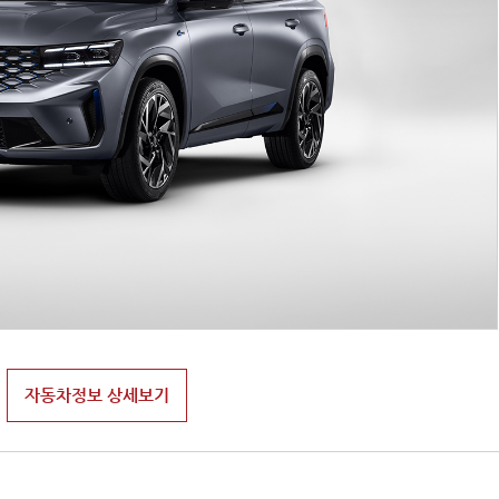
자동차정보 상세보기