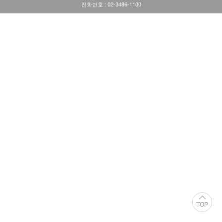
전화번호 : 02-3486-1100
TOP