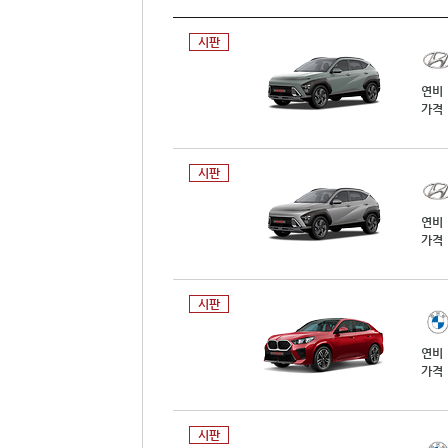
시판
연비
가격
시판
연비
가격
시판
연비
가격
시판