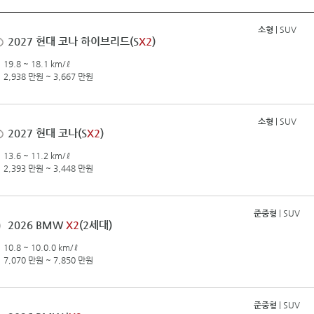
소형
| SUV
2027 현대 코나 하이브리드(S
X2
)
19.8 ~ 18.1 km/ℓ
2,938 만원 ~ 3,667 만원
소형
| SUV
2027 현대 코나(S
X2
)
13.6 ~ 11.2 km/ℓ
2,393 만원 ~ 3,448 만원
준중형
| SUV
2026 BMW
X2
(2세대)
10.8 ~ 10.0.0 km/ℓ
7,070 만원 ~ 7,850 만원
준중형
| SUV