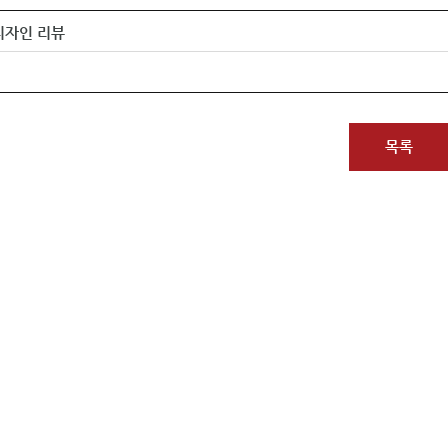
 디자인 리뷰
목록