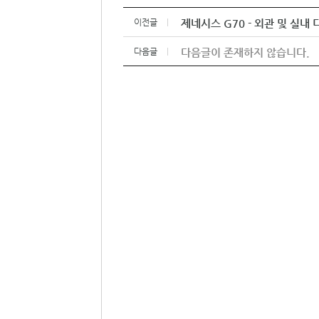
이전글
제네시스 G70 - 외관 및 실내
다음글
다음글이 존재하지 않습니다.