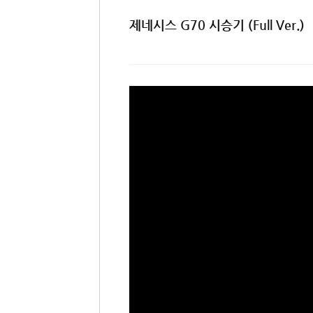
제네시스 G70 시승기 (Full Ver.)