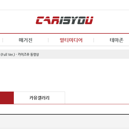
매거진
멀티미디어
테마존
Full Ver.) - 카이즈유 동영상
카유갤러리