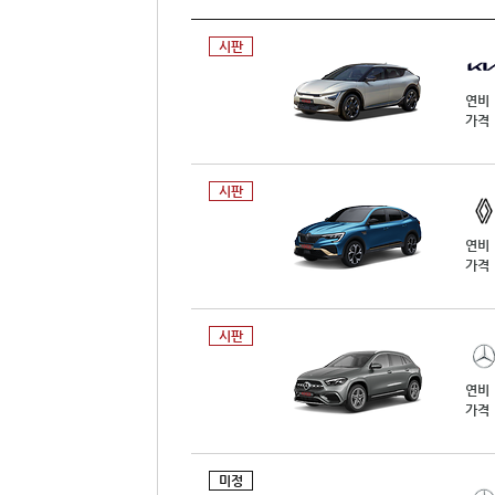
시판
연비
가격
시판
연비
가격
시판
연비
가격
미정