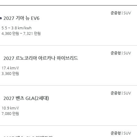
준중형
| SUV
2027 기아 뉴 EV6
5.5 ~ 3.8 km/kwh
4,360 만원 ~ 7,321 만원
준중형
| SUV
2027 르노코리아 아르카나 하이브리드
17.4 km/ℓ
3,360 만원
준중형
| SUV
2027 벤츠 GLA(2세대)
10.9 km/ℓ
7,080 만원
준중형
| SUV