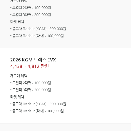
재구매 혜택
- 로열티 2대째 : 100,000원
- 로열티 3대째 : 200,000원
타겟 혜택
- 중고차 Trade In(KGM) : 300,000원
- 중고차 Trade In(타사) : 100,000원
2026 KGM 토레스 EVX
4,438 ~ 4,812 만원
재구매 혜택
- 로열티 2대째 : 100,000원
- 로열티 3대째 : 200,000원
타겟 혜택
- 중고차 Trade In(KGM) : 300,000원
- 중고차 Trade In(타사) : 100,000원