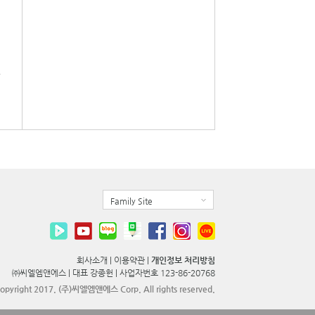
Family Site
회사소개
|
이용약관
|
개인정보 처리방침
㈜씨엘엠앤에스 |
대표 강종헌 |
사업자번호 123-86-20768
opyright 2017. (주)씨엘엠앤에스 Corp. All rights reserved.