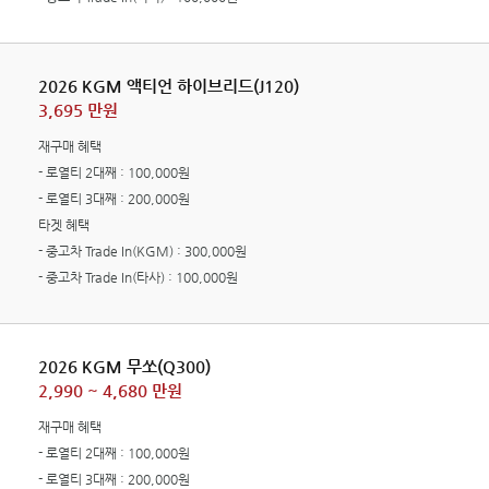
2026 KGM 액티언 하이브리드(J120)
3,695 만원
재구매 혜택
- 로열티 2대째 : 100,000원
- 로열티 3대째 : 200,000원
타겟 혜택
- 중고차 Trade In(KGM) : 300,000원
- 중고차 Trade In(타사) : 100,000원
2026 KGM 무쏘(Q300)
2,990 ~ 4,680 만원
재구매 혜택
- 로열티 2대째 : 100,000원
- 로열티 3대째 : 200,000원