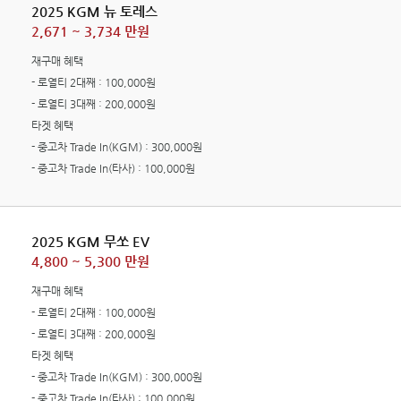
2025 KGM 뉴 토레스
2,671 ~ 3,734 만원
재구매 혜택
- 로열티 2대째 : 100,000원
- 로열티 3대째 : 200,000원
타겟 혜택
- 중고차 Trade In(KGM) : 300,000원
- 중고차 Trade In(타사) : 100,000원
2025 KGM 무쏘 EV
4,800 ~ 5,300 만원
재구매 혜택
- 로열티 2대째 : 100,000원
- 로열티 3대째 : 200,000원
타겟 혜택
- 중고차 Trade In(KGM) : 300,000원
- 중고차 Trade In(타사) : 100,000원