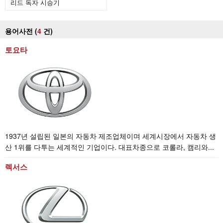
리드 독자 시승기
용어사전 (
4
건
)
토요타
1937년 설립된 일본의 자동차 제조업체이며 세계시장에서 자동차 생
산 1위를 다투는 세계적인 기업이다. 대표차종으로 코롤라, 캠리와...
렉서스