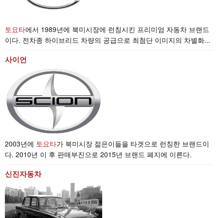
토요타
에서 1989년에 북미시장에 런칭시킨 프리미엄 자동차 브랜드
이다. 전차종 하이브리드 차량의 공급으로 최첨단 이미지의 차별화...
사이언
2003년에
토요타
가 북미시장 젊은이들을 타겟으로 런칭한 브랜드이
다. 2010년 이 후 판매부진으로 2015년 브랜드 폐지에 이른다.
신진자동차