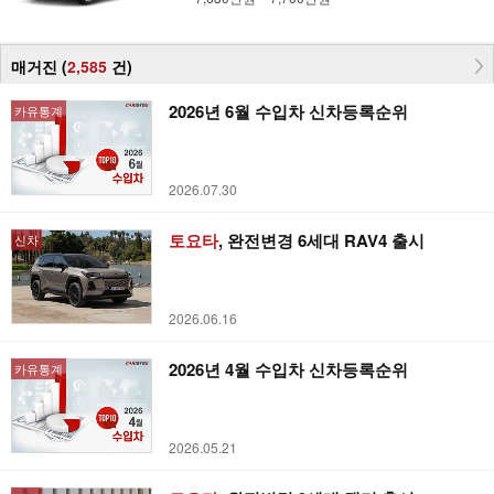
매거진 (
2,585
건
)
2026년 6월 수입차 신차등록순위
카유통계
2026.07.30
토요타
, 완전변경 6세대 RAV4 출시
신차
2026.06.16
2026년 4월 수입차 신차등록순위
카유통계
2026.05.21