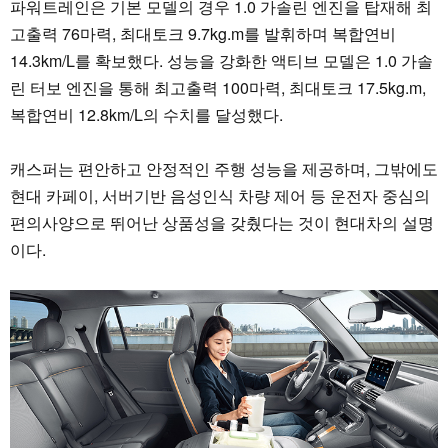
파워트레인은 기본 모델의 경우 1.0 가솔린 엔진을 탑재해 최
고출력 76마력, 최대토크 9.7kg.m를 발휘하며 복합연비
14.3km/L를 확보했다. 성능을 강화한 액티브 모델은 1.0 가솔
린 터보 엔진을 통해 최고출력 100마력, 최대토크 17.5kg.m,
복합연비 12.8km/L의 수치를 달성했다.
캐스퍼는 편안하고 안정적인 주행 성능을 제공하며, 그밖에도
현대 카페이, 서버기반 음성인식 차량 제어 등 운전자 중심의
편의사양으로 뛰어난 상품성을 갖췄다는 것이 현대차의 설명
이다.