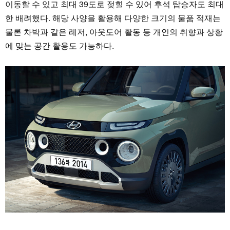
이동할 수 있고 최대 39도로 젖힐 수 있어 후석 탑승자도 최대
한 배려했다. 해당 사양을 활용해 다양한 크기의 물품 적재는
물론 차박과 같은 레저, 아웃도어 활동 등 개인의 취향과 상황
에 맞는 공간 활용도 가능하다.