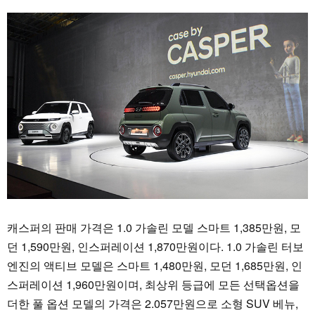
캐스퍼의 판매 가격은 1.0 가솔린 모델 스마트 1,385만원, 모
던 1,590만원, 인스퍼레이션 1,870만원이다. 1.0 가솔린 터보
엔진의 액티브 모델은 스마트 1,480만원, 모던 1,685만원, 인
스퍼레이션 1,960만원이며, 최상위 등급에 모든 선택옵션을
더한 풀 옵션 모델의 가격은 2.057만원으로 소형 SUV 베뉴,