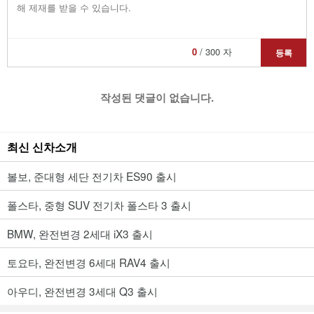
0
/ 300 자
등록
작성된 댓글이 없습니다.
최신 신차소개
볼보, 준대형 세단 전기차 ES90 출시
폴스타, 중형 SUV 전기차 폴스타 3 출시
BMW, 완전변경 2세대 iX3 출시
토요타, 완전변경 6세대 RAV4 출시
아우디, 완전변경 3세대 Q3 출시