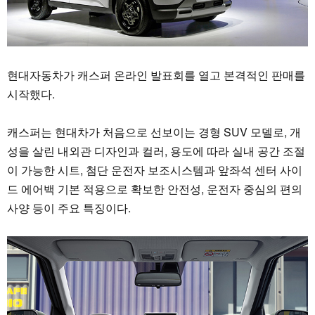
현대자동차가 캐스퍼 온라인 발표회를 열고 본격적인 판매를
시작했다.
캐스퍼는 현대차가 처음으로 선보이는 경형 SUV 모델로, 개
성을 살린 내외관 디자인과 컬러, 용도에 따라 실내 공간 조절
이 가능한 시트, 첨단 운전자 보조시스템과 앞좌석 센터 사이
드 에어백 기본 적용으로 확보한 안전성, 운전자 중심의 편의
사양 등이 주요 특징이다.