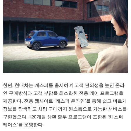
한편, 현대차는 캐스퍼를 출시하며 고객 편의성을 높인 온라
인 구매방식과 고객 부담을 최소화한 전용 케어 프로그램을
제공한다. 전용 웹사이트 ‘캐스퍼 온라인’을 통해 쉽고 빠르게
정보를 탐색하고 차량 구매까지 원스톱으로 가능한 서비스를
구현했으며, 120개월 상환 할부 프로그램이 포함된 ‘캐스퍼
케어스’를 운영한다.