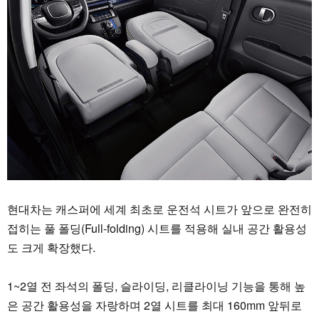
현대차는 캐스퍼에 세계 최초로 운전석 시트가 앞으로 완전히
접히는 풀 폴딩(Full-folding) 시트를 적용해 실내 공간 활용성
도 크게 확장했다.
1~2열 전 좌석의 폴딩, 슬라이딩, 리클라이닝 기능을 통해 높
은 공간 활용성을 자랑하며 2열 시트를 최대 160mm 앞뒤로