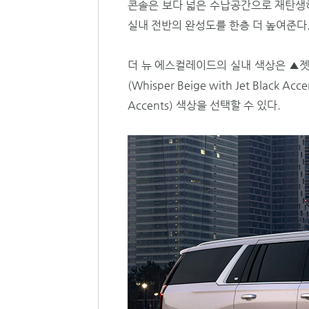
콘솔은 보다 넓은 수납공간으로 재탄생하
실내 전반의 완성도를 한층 더 높여준다
더 뉴 에스컬레이드의 실내 색상은 ▲젯 
(Whisper Beige with Jet Black A
Accents) 색상을 선택할 수 있다.