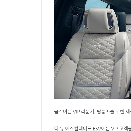
움직이는 VIP 라운지, 탑승자를 위한 
더 뉴 에스컬레이드 ESV에는 VIP 고객