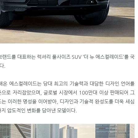
브랜드를 대표하는 럭셔리 풀사이즈 SUV ‘더 뉴 에스컬레이드’를 국
다.
듭해온 에스컬레이드는 당대 최고의 기술력과 대담한 디자인 언어를
준으로 자리잡았으며, 글로벌 시장에서 100만대 이상 판매되어 그
드는 이러한 명성을 이어받아, 디자인과 기술적 완성도를 더욱 세심
지 압도적인 변화를 담아낸 모델이다.