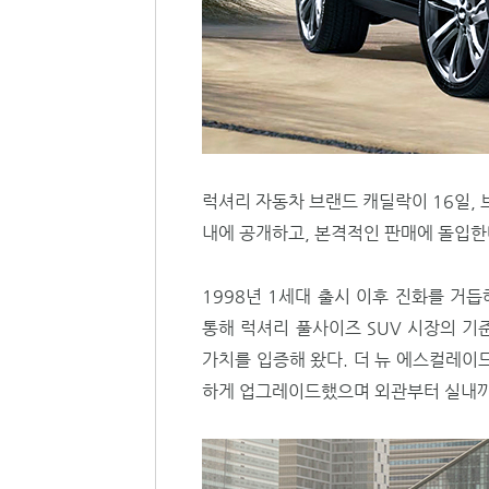
럭셔리 자동차 브랜드 캐딜락이 16일, 
내에 공개하고, 본격적인 판매에 돌입한
1998년 1세대 출시 이후 진화를 거
통해 럭셔리 풀사이즈 SUV 시장의 기
가치를 입증해 왔다. 더 뉴 에스컬레이
하게 업그레이드했으며 외관부터 실내까