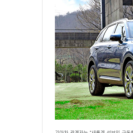
기아차 관계자는 “새롭게 선보인 구독