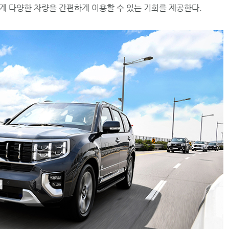
게 다양한 차량을 간편하게 이용할 수 있는 기회를 제공한다.