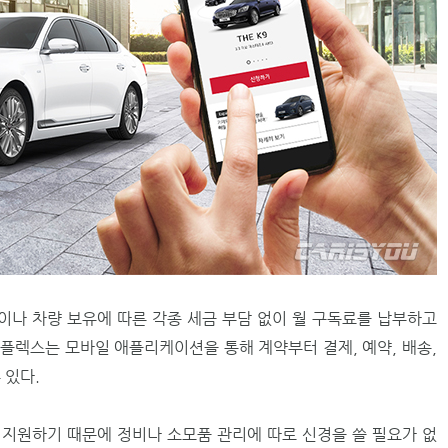
나 차량 보유에 따른 각종 세금 부담 없이 월 구독료를 납부하고
플렉스는 모바일 애플리케이션을 통해 계약부터 결제, 예약, 배송,
 있다.
지원하기 때문에 정비나 소모품 관리에 따로 신경을 쓸 필요가 없