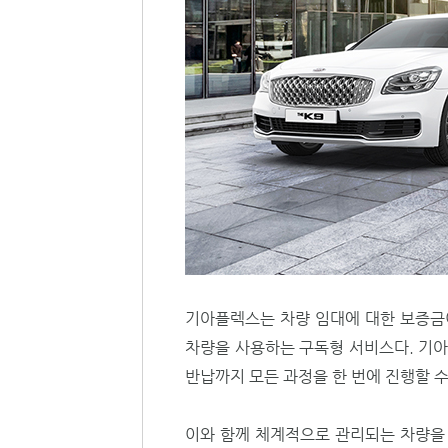
기아플렉스는 차량 임대에 대한 보증금이
차량을 사용하는 구독형 서비스다. 기아
반납까지 모든 과정을 한 번에 진행할 수
이와 함께 체계적으로 관리되는 차량을 