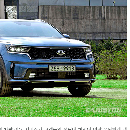
형 차량 이용 서비스가 고객들의 성원에 힘입어 연장 운영하게 됐