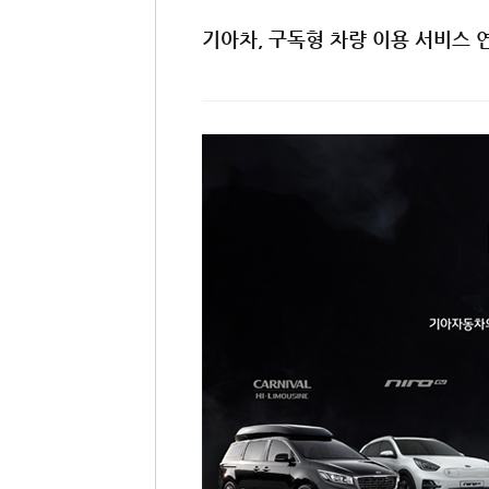
기아차, 구독형 차량 이용 서비스 