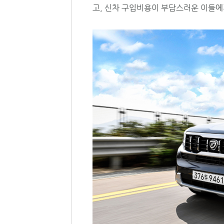
고, 신차 구입비용이 부담스러운 이들에