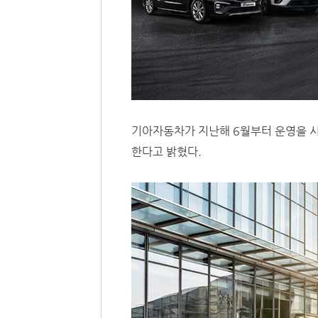
기아자동차가 지난해 6월부터 운영을 시작
한다고 밝혔다.