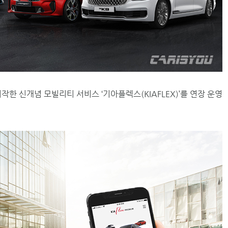
한 신개념 모빌리티 서비스 ‘기아플렉스(KIAFLEX)’를 연장 운영