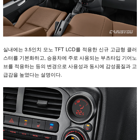
실내에는 3.5인치 모노 TFT LCD를 적용한 신규 고급형 클러
스터를 기본화하고, 승용차에 주로 사용되는 부츠타입 기어노
브를 적용하는 등의 변경으로 사용성과 동시에 감성품질과 고
급감을 높였다는 설명이다.