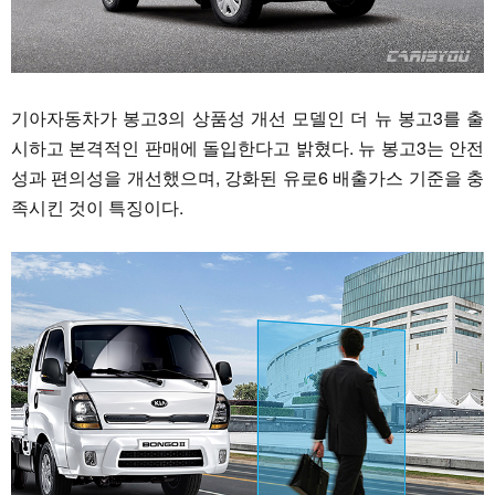
기아자동차가 봉고3의 상품성 개선 모델인 더 뉴 봉고3를 출
시하고 본격적인 판매에 돌입한다고 밝혔다. 뉴 봉고3는 안전
성과 편의성을 개선했으며, 강화된 유로6 배출가스 기준을 충
족시킨 것이 특징이다.