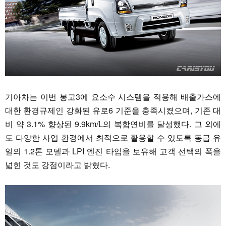
기아차는 이번 봉고3에 요소수 시스템을 적용해 배출가스에
대한 환경규제인 강화된 유로6 기준을 충족시켰으며, 기존 대
비 약 3.1% 향상된 9.9km/L의 복합연비를 달성했다. 그 외에
도 다양한 사업 환경에서 최적으로 활용할 수 있도록 동급 유
일의 1.2톤 모델과 LPI 엔진 타입을 보유해 고객 선택의 폭을
넓힌 것도 강점이라고 밝혔다.