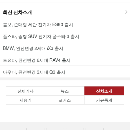
최신 신차소개
볼보, 준대형 세단 전기차 ES90 출시
폴스타, 중형 SUV 전기차 폴스타 3 출시
BMW, 완전변경 2세대 iX3 출시
토요타, 완전변경 6세대 RAV4 출시
아우디, 완전변경 3세대 Q3 출시
전체기사
뉴스
신차소개
시승기
포커스
카유통계