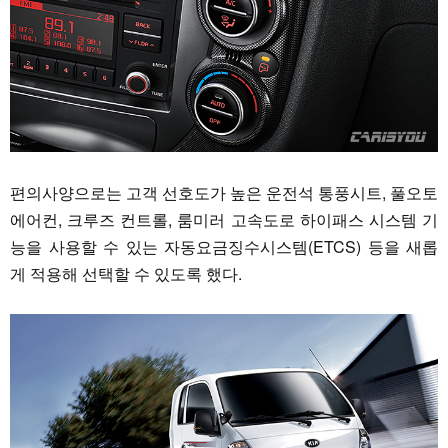
편의사양으로는 고객 선호도가 높은 운전석 통풍시트, 풀오토
에어컨, 크루즈 컨트롤, 룸미러 고속도로 하이패스 시스템 기
능을 사용할 수 있는 자동요금징수시스템(ETCS) 등을 새롭
게 적용해 선택할 수 있도록 했다.