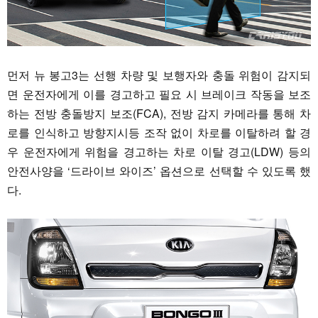
먼저 뉴 봉고3는 선행 차량 및 보행자와 충돌 위험이 감지되
면 운전자에게 이를 경고하고 필요 시 브레이크 작동을 보조
하는 전방 충돌방지 보조(FCA), 전방 감지 카메라를 통해 차
로를 인식하고 방향지시등 조작 없이 차로를 이탈하려 할 경
우 운전자에게 위험을 경고하는 차로 이탈 경고(LDW) 등의
안전사양을 ‘드라이브 와이즈’ 옵션으로 선택할 수 있도록 했
다.