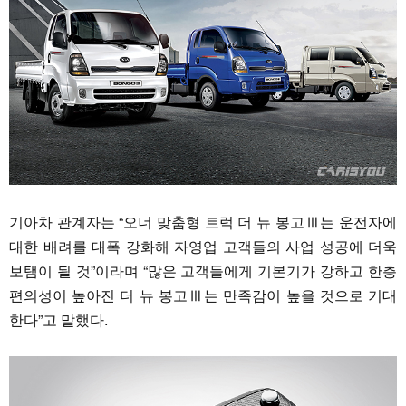
기아차 관계자는 “오너 맞춤형 트럭 더 뉴 봉고Ⅲ는 운전자에
대한 배려를 대폭 강화해 자영업 고객들의 사업 성공에 더욱
보탬이 될 것”이라며 “많은 고객들에게 기본기가 강하고 한층
편의성이 높아진 더 뉴 봉고Ⅲ는 만족감이 높을 것으로 기대
한다”고 말했다.