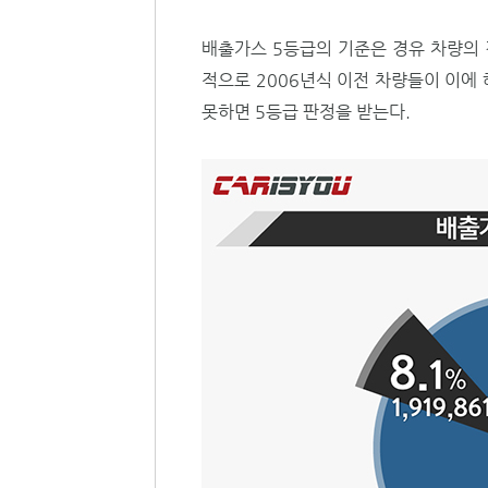
배출가스 5등급의 기준은 경유 차량의 경
적으로 2006년식 이전 차량들이 이에
못하면 5등급 판정을 받는다.