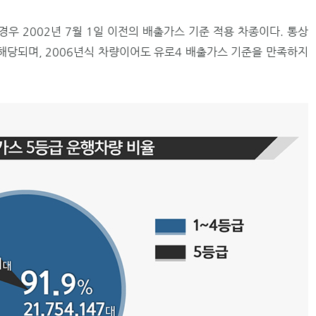
우 2002년 7월 1일 이전의 배출가스 기준 적용 차종이다. 통상
 해당되며, 2006년식 차량이어도 유로4 배출가스 기준을 만족하지