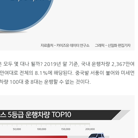
모두 몇 대나 될까? 2019년 말 기준, 국내 운행차량 2,367만여
2만여대로 전체의 8.1%에 해당된다. 중국발 서풍이 불어와 미세먼
량 100대 중 8대는 운행할 수 없는 것이다.