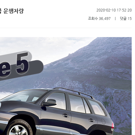
급 운행차량
2020-02-10 17:52:20
조회수 36,497
ㅣ
댓글 15