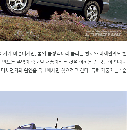
려지기 마련이지만, 봄의 불청객이라 불리는 황사와 미세먼지도 함
 만드는 주범이 중국발 서풍이라는 것을 이제는 전 국민이 인지하
 미세먼지의 원인을 국내에서만 찾으려고 한다. 특히 자동차는 1순