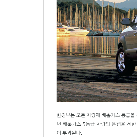
환경부는 모든 차량에 배출가스 등급을 
면 배출가스 5등급 차량의 운행을 제한
이 부과된다.