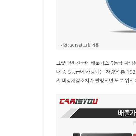
그렇다면 전국에 배출가스 5등급 차량은 
대 중 5등급에 해당되는 차량은 총 19
지 비상저감조치가 발령되면 도로 위의 차