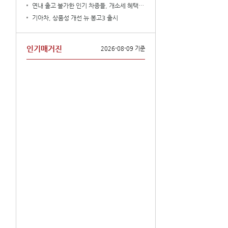
연내 출고 불가한 인기 차종들, 개소세 혜택은?
기아차, 상품성 개선 뉴 봉고3 출시
인기매거진
2026-08-09 기준