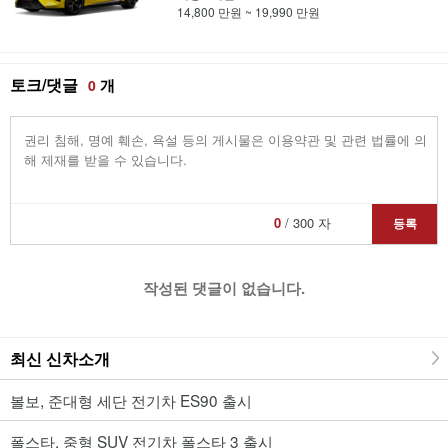
14,800 만원 ~ 19,990 만원
토크/댓글
개
0
0
/ 300 자
등록
작성된 댓글이 없습니다.
최신 신차소개
볼보, 준대형 세단 전기차 ES90 출시
폴스타, 중형 SUV 전기차 폴스타 3 출시