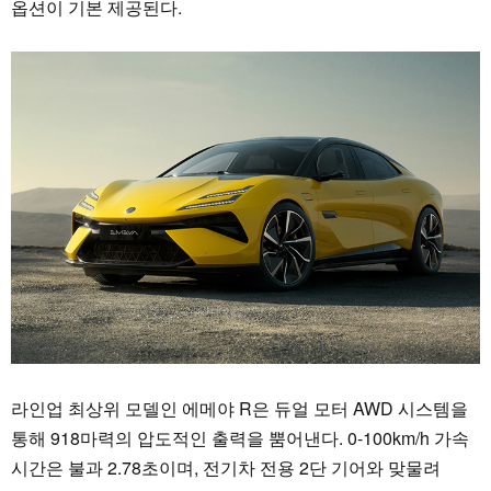
옵션이 기본 제공된다.
라인업 최상위 모델인 에메야 R은 듀얼 모터 AWD 시스템을
통해 918마력의 압도적인 출력을 뿜어낸다. 0-100km/h 가속
시간은 불과 2.78초이며, 전기차 전용 2단 기어와 맞물려