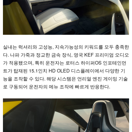
실내는 럭셔리와 고성능, 지속가능성의 키워드를 모두 충족한
다. 나파 가죽과 정교한 금속 장식, 영국 KEF 프리미엄 오디오
가 적용됐으며, 특히 운전자는 로터스 하이퍼OS 인포테인먼
트가 탑재된 15.1인치 HD OLED 디스플레이에서 다양한 기
능을 조작할 수 있다. 해당 시스템은 언리얼 엔진 게이밍 기술
로 구동되어 운전자의 메뉴 조작에 빠르게 반응한다.