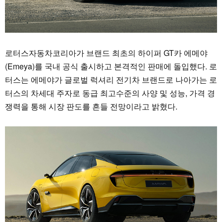
로터스자동차코리아가 브랜드 최초의 하이퍼 GT카 에메야
(Emeya)를 국내 공식 출시하고 본격적인 판매에 돌입했다. 로
터스는 에메야가 글로벌 럭셔리 전기차 브랜드로 나아가는 로
터스의 차세대 주자로 동급 최고수준의 사양 및 성능, 가격 경
쟁력을 통해 시장 판도를 흔들 전망이라고 밝혔다.