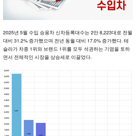
2025년 5월 수입 승용차 신차등록대수는 2만 8,223대로 전월
대비 31.2% 증가했으며 전년 동월 대비 17.0% 증가했다. 테
슬라가 차종 1위와 브랜드 1위를 모두 석권하는 기염을 토하
면서 전체적인 시장을 상승세로 이끌었다.