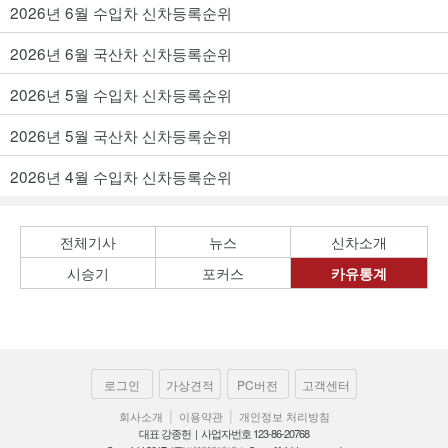
2026년 6월 수입차 신차등록순위
2026년 6월 국산차 신차등록순위
2026년 5월 수입차 신차등록순위
2026년 5월 국산차 신차등록순위
2026년 4월 수입차 신차등록순위
전체기사
뉴스
신차소개
시승기
포커스
카유통계
로그인
가상견적
PC버전
고객센터
|
|
회사소개
이용약관
개인정보 처리방침
대표 강종헌 | 사업자번호 123-86-20768