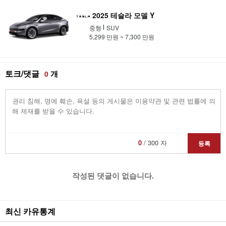
2025 테슬라 모델 Y
중형
SUV
5,299 만원 ~ 7,300 만원
토크/댓글
개
0
0
/ 300 자
등록
작성된 댓글이 없습니다.
최신 카유통계