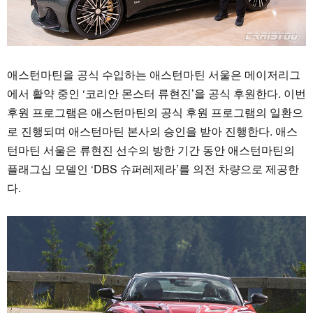
애스턴마틴을 공식 수입하는 애스턴마틴 서울은 메이저리그
에서 활약 중인 ‘코리안 몬스터 류현진’을 공식 후원한다. 이번
후원 프로그램은 애스턴마틴의 공식 후원 프로그램의 일환으
로 진행되며 애스턴마틴 본사의 승인을 받아 진행한다. 애스
턴마틴 서울은 류현진 선수의 방한 기간 동안 애스턴마틴의
플래그십 모델인 ‘DBS 슈퍼레제라’를 의전 차량으로 제공한
다.