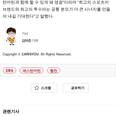
턴마틴과 함께 할 수 있게 돼 영광”이라며 “최고의 스포츠카
브랜드와 최고의 투수라는 공통 분모가 더 큰 시너지를 만들
어 내길 기대한다”고 말했다.
기사
김태준
기자
Copyright ©
CARISYOU
. All Rights Reserved.
DBS
애스턴마틴
협찬
스크랩
공유하기
관련기사