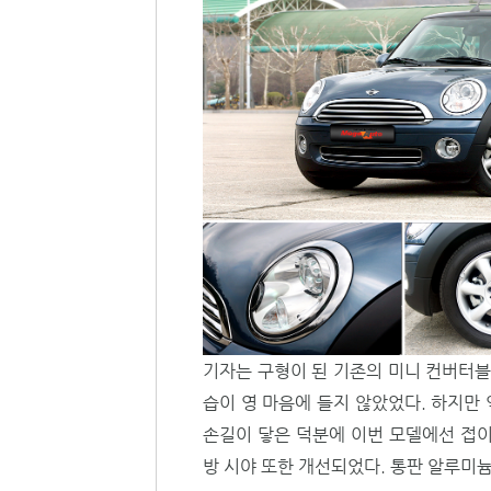
기자는 구형이 된 기존의 미니 컨버터블
습이 영 마음에 들지 않았었다. 하지만
손길이 닿은 덕분에 이번 모델에선 접이
방 시야 또한 개선되었다. 통판 알루미