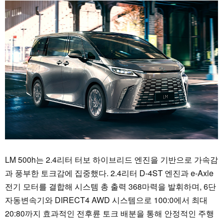
LM 500h는 2.4리터 터보 하이브리드 엔진을 기반으로 가속감
과 풍부한 토크감에 집중했다. 2.4리터 D-4ST 엔진과 e-Axle
전기 모터를 결합해 시스템 총 출력 368마력을 발휘하며, 6단
자동변속기와 DIRECT4 AWD 시스템으로 100:0에서 최대
20:80까지 효과적인 전후륜 토크 배분을 통해 안정적인 주행