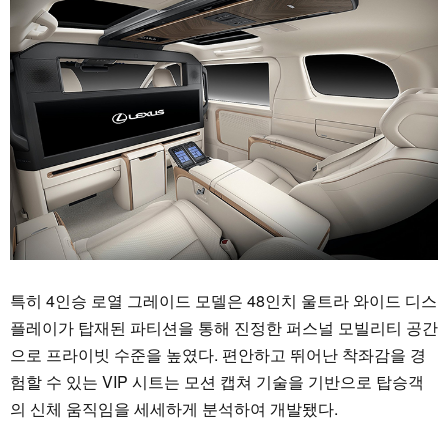
특히 4인승 로열 그레이드 모델은 48인치 울트라 와이드 디스
플레이가 탑재된 파티션을 통해 진정한 퍼스널 모빌리티 공간
으로 프라이빗 수준을 높였다. 편안하고 뛰어난 착좌감을 경
험할 수 있는 VIP 시트는 모션 캡쳐 기술을 기반으로 탑승객
의 신체 움직임을 세세하게 분석하여 개발됐다.