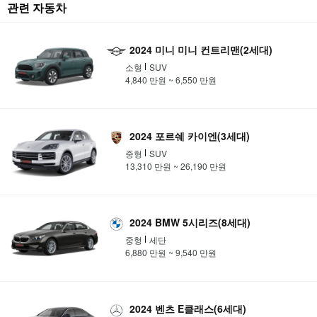
관련 자동차
2024 미니 미니 컨트리맨(2세대)
소형
SUV
4,840 만원 ~ 6,550 만원
2024 포르쉐 카이엔(3세대)
중형
SUV
13,310 만원 ~ 26,190 만원
2024 BMW 5시리즈(8세대)
중형
세단
6,880 만원 ~ 9,540 만원
2024 벤츠 E클래스(6세대)