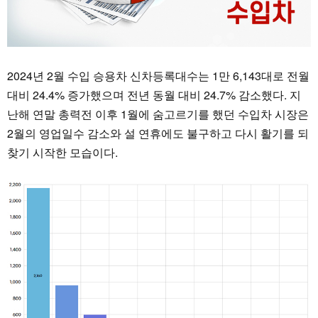
2024년 2월 수입 승용차 신차등록대수는 1만 6,143대로 전월
대비 24.4% 증가했으며 전년 동월 대비 24.7% 감소했다. 지
난해 연말 총력전 이후 1월에 숨고르기를 했던 수입차 시장은
2월의 영업일수 감소와 설 연휴에도 불구하고 다시 활기를 되
찾기 시작한 모습이다.