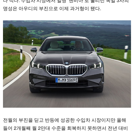
다 적다. 수입차 시장에서 일명 ‘벤비아’로 불리던 독일 3사의
명성은 아우디의 부진으로 이제 과거형이 됐다.
전월의 부진을 딛고 반등에 성공한 수입차 시장이지만 올해
들어 2개월째 월 2만대 수준을 회복하지 못하면서 전년 대비