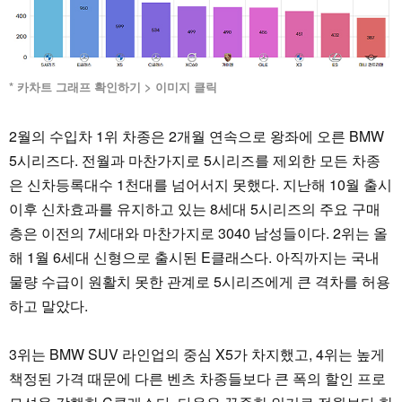
* 카차트 그래프 확인하기 > 이미지 클릭
2월의 수입차 1위 차종은 2개월 연속으로 왕좌에 오른 BMW
5시리즈다. 전월과 마찬가지로 5시리즈를 제외한 모든 차종
은 신차등록대수 1천대를 넘어서지 못했다. 지난해 10월 출시
이후 신차효과를 유지하고 있는 8세대 5시리즈의 주요 구매
층은 이전의 7세대와 마찬가지로 3040 남성들이다. 2위는 올
해 1월 6세대 신형으로 출시된 E클래스다. 아직까지는 국내
물량 수급이 원활치 못한 관계로 5시리즈에게 큰 격차를 허용
하고 말았다.
3위는 BMW SUV 라인업의 중심 X5가 차지했고, 4위는 높게
책정된 가격 때문에 다른 벤츠 차종들보다 큰 폭의 할인 프로