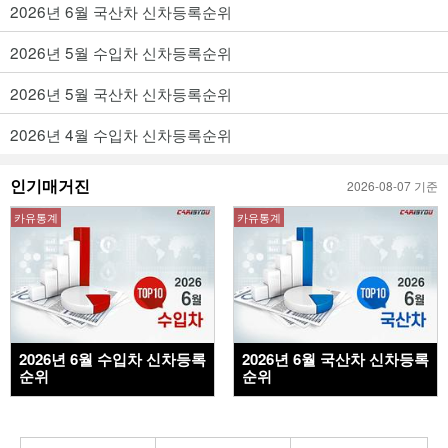
2026년 6월 국산차 신차등록순위
2026년 5월 수입차 신차등록순위
2026년 5월 국산차 신차등록순위
2026년 4월 수입차 신차등록순위
인기매거진
2026-08-07 기준
카유통계
카유통계
2026년 6월 수입차 신차등록
2026년 6월 국산차 신차등록
순위
순위