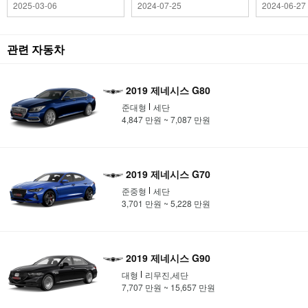
2025-03-06
2024-07-25
2024-06-27
관련 자동차
2019 제네시스 G80
준대형
세단
4,847 만원 ~ 7,087 만원
2019 제네시스 G70
준중형
세단
3,701 만원 ~ 5,228 만원
2019 제네시스 G90
대형
리무진,세단
7,707 만원 ~ 15,657 만원