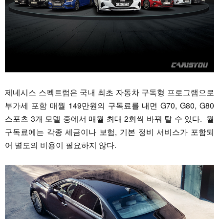
제네시스 스펙트럼은 국내 최초 자동차 구독형 프로그램으로
부가세 포함 매월 149만원의 구독료를 내면 G70, G80, G80
스포츠 3개 모델 중에서 매월 최대 2회씩 바꿔 탈 수 있다. 월
구독료에는 각종 세금이나 보험, 기본 정비 서비스가 포함되
어 별도의 비용이 필요하지 않다.