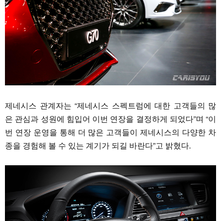
제네시스 관계자는 “제네시스 스펙트럼에 대한 고객들의 많
은 관심과 성원에 힘입어 이번 연장을 결정하게 되었다”며 “이
번 연장 운영을 통해 더 많은 고객들이 제네시스의 다양한 차
종을 경험해 볼 수 있는 계기가 되길 바란다”고 밝혔다.