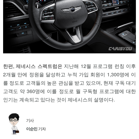
한편, 제네시스 스펙트럼은
지난해 12월 프로그램 런칭 이후
2개월 만에 정원을 달성하고 누적 가입 회원이 1,300명에 이
를 정도로 고객들의 높은 관심을 받고 있으며, 현재 구독 대기
고객도 약 360명에 이를 정도로 월 구독형 프로그램에 대한
인기는 계속되고 있다는 것이 제네시스의 설명이다.
기사
이순민
기자