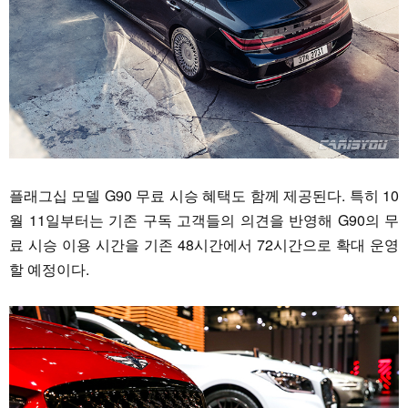
플래그십 모델 G90 무료 시승 혜택도 함께 제공된다. 특히 10
월 11일부터는 기존 구독 고객들의 의견을 반영해 G90의 무
료 시승 이용 시간을 기존 48시간에서 72시간으로 확대 운영
할 예정이다.