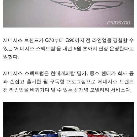
제네시스 브랜드가 G70부터 G90까지 전 라인업을 경험할 수
있는 '제네시스 스펙트럼'을 내년 5월 초까지 연장 운영한다고
밝혔다.
제네시스 스펙트럼은 현대캐피탈 딜카, 중소 렌터카 회사 등
과 손잡고 출시한 월 구독형 프로그램으로 제네시스 브랜드
전 라인업을 바꿔가며 탈 수 있는 신개념 모빌리티 서비스다.