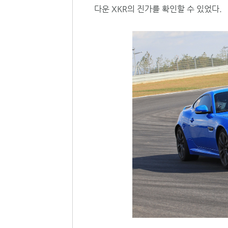
다운 XKR의 진가를 확인할 수 있었다.