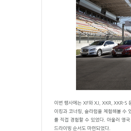
이번 행사에는 XF와 XJ, XKR, XK
이킹과 코너링, 슬라럼을 체험해볼 수
를 직접 경험할 수 있었다. 아울러 영
드라이빙 순서도 마련되었다.