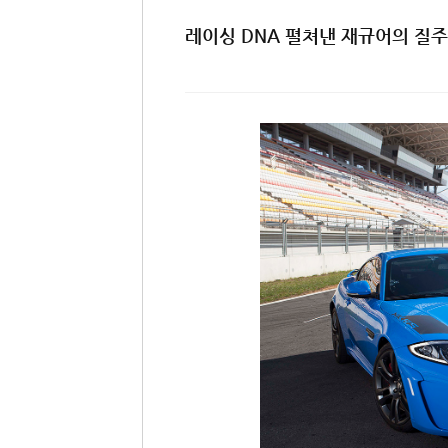
레이싱 DNA 펼쳐낸 재규어의 질주