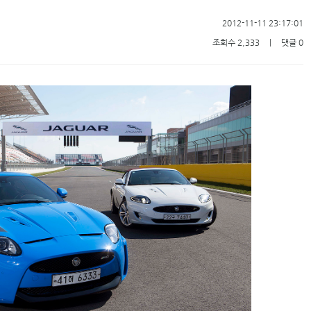
2012-11-11 23:17:01
조회수 2,333
ㅣ
댓글 0