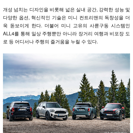
개성 넘치는 디자인을 비롯해 넓은 실내 공간, 강력한 성능 및
다양한 옵션, 혁신적인 기술은 미니 컨트리맨의 독창성을 더
욱 돋보이게 한다. 더불어 미니 고유의 사륜구동 시스템인
ALL4를 통해 일상 주행뿐만 아니라 장거리 여행과 비포장 도
로 등 어디서나 주행의 즐거움을 누릴 수 있다.