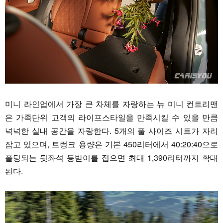
미니 라인업에서 가장 큰 차체를 자랑하는 뉴 미니 컨트리맨
은 가족단위 고객의 라이프스타일을 만족시킬 수 있을 만큼
넉넉한 실내 공간을 자랑한다. 5개의 풀 사이즈 시트가 자리
잡고 있으며, 트렁크 용량은 기본 450리터에서 40:20:40으로
폴딩되는 뒷좌석 등받이를 접으면 최대 1,390리터까지 확대
된다.