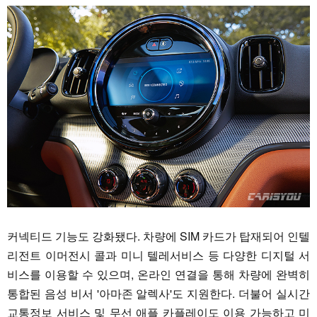
커넥티드 기능도 강화됐다. 차량에 SIM 카드가 탑재되어 인텔
리전트 이머전시 콜과 미니 텔레서비스 등 다양한 디지털 서
비스를 이용할 수 있으며, 온라인 연결을 통해 차량에 완벽히
통합된 음성 비서 '아마존 알렉사'도 지원한다. 더불어 실시간
교통정보 서비스 및 무선 애플 카플레이도 이용 가능하고 미