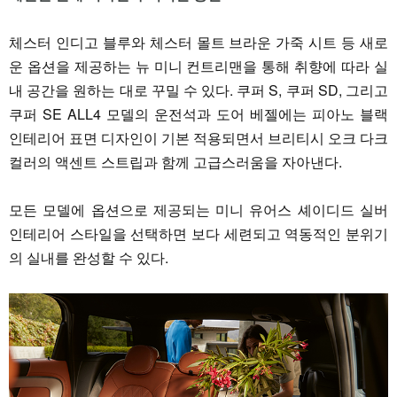
체스터 인디고 블루와 체스터 몰트 브라운 가죽 시트 등 새로
운 옵션을 제공하는 뉴 미니 컨트리맨을 통해 취향에 따라 실
내 공간을 원하는 대로 꾸밀 수 있다. 쿠퍼 S, 쿠퍼 SD, 그리고
쿠퍼 SE ALL4 모델의 운전석과 도어 베젤에는 피아노 블랙
인테리어 표면 디자인이 기본 적용되면서 브리티시 오크 다크
컬러의 액센트 스트립과 함께 고급스러움을 자아낸다.
모든 모델에 옵션으로 제공되는 미니 유어스 셰이디드 실버
인테리어 스타일을 선택하면 보다 세련되고 역동적인 분위기
의 실내를 완성할 수 있다.