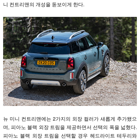
니 컨트리맨의 개성을 돋보이게 한다.
뉴 미니 컨트리맨에는 2가지의 외장 컬러가 새롭게 추가됐으
며, 피아노 블랙 외장 트림을 제공하면서 선택의 폭을 넓혔다.
피아노 블랙 외장 트림을 선택할 경우 헤드라이트 테두리와