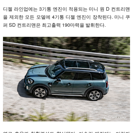
디젤 라인업에는 3기통 엔진이 적용되는 미니 원 D 컨트리맨
을 제외한 모든 모델에 4기통 디젤 엔진이 장착된다. 미니 쿠
퍼 SD 컨트리맨은 최고출력 190마력을 발휘한다.