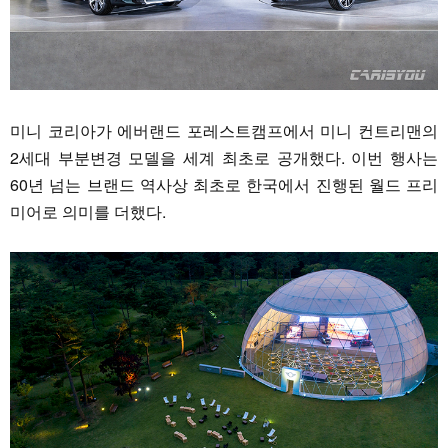
미니 코리아가 에버랜드 포레스트캠프에서 미니 컨트리맨의
2세대 부분변경 모델을 세계 최초로 공개했다. 이번 행사는
60년 넘는 브랜드 역사상 최초로 한국에서 진행된 월드 프리
미어로 의미를 더했다.