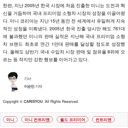
한편, 지난 2005년 한국 시장에 처음 진출한 미니는 도전과 혁
신을 거듭하며 국내 프리미엄 소형차 시장의 성장을 이끌어왔
다. 미니 코리아는 지난 15년 동안 전 세계에서 유일하게 지속
적인 성장을 이뤄냈다. 2005년 한국 진출 당시만 해도 761대
에 불과했던 미니의 판매 실적은 지난해 국내 프리미엄 소형
차 브랜드 최초로 연간 1만대 판매를 달성할 정도로 성장했
다. 올해도 상반기 국내 수입차 시장 판매 및 점유율 8위에 오
르는 등 작지만 강한 행보를 이어가고 있다.
기사
이순민
기자
Copyright ©
CARISYOU
. All Rights Reserved.
미니
미니 컨트리맨
월드 프리미어
컨트리맨