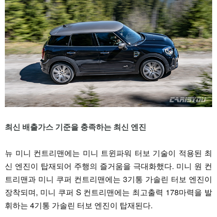
최신 배출가스 기준을 충족하는 최신 엔진
뉴 미니 컨트리맨에는 미니 트윈파워 터보 기술이 적용된 최
신 엔진이 탑재되어 주행의 즐거움을 극대화했다. 미니 원 컨
트리맨과 미니 쿠퍼 컨트리맨에는 3기통 가솔린 터보 엔진이
장착되며, 미니 쿠퍼 S 컨트리맨에는 최고출력 178마력을 발
휘하는 4기통 가솔린 터보 엔진이 탑재된다.