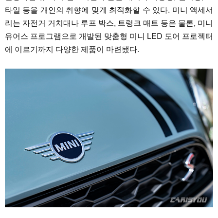
타일 등을 개인의 취향에 맞게 최적화할 수 있다. 미니 액세서
리는 자전거 거치대나 루프 박스, 트렁크 매트 등은 물론, 미니
유어스 프로그램으로 개발된 맞춤형 미니 LED 도어 프로젝터
에 이르기까지 다양한 제품이 마련됐다.