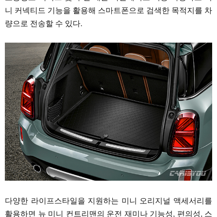
니 커넥티드 기능을 활용해 스마트폰으로 검색한 목적지를 차
량으로 전송할 수 있다.
다양한 라이프스타일을 지원하는 미니 오리지널 액세서리를
활용하면 뉴 미니 컨트리맨의 운전 재미나 기능성, 편의성, 스