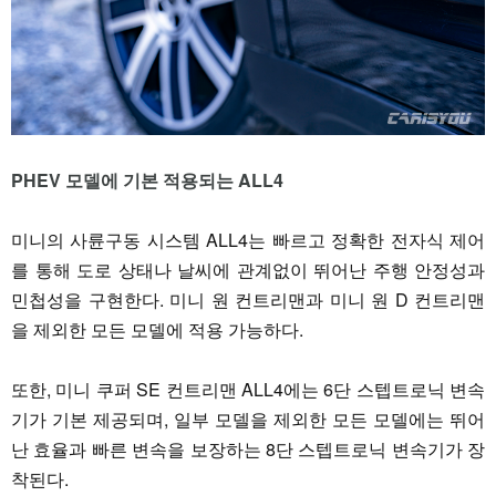
PHEV 모델에 기본 적용되는 ALL4
미니의 사륜구동 시스템 ALL4는 빠르고 정확한 전자식 제어
를 통해 도로 상태나 날씨에 관계없이 뛰어난 주행 안정성과
민첩성을 구현한다. 미니 원 컨트리맨과 미니 원 D 컨트리맨
을 제외한 모든 모델에 적용 가능하다.
또한, 미니 쿠퍼 SE 컨트리맨 ALL4에는 6단 스텝트로닉 변속
기가 기본 제공되며, 일부 모델을 제외한 모든 모델에는 뛰어
난 효율과 빠른 변속을 보장하는 8단 스텝트로닉 변속기가 장
착된다.