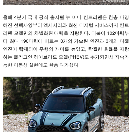
올해 4분기 국내 공식 출시될 뉴 미니 컨트리맨은 한층 다양
해진 선택사양부터 액세서리와 최신 디지털 서비스까지 컨트
리맨 모델만의 차별화된 매력을 자랑한다. 더불어 102마력부
터 최대 190마력에 이르는 3개의 가솔린 엔진과 3개의 디젤
엔진이 탑재되어 주행의 재미를 높였고, 탁월한 효율을 자랑
하는 플러그인 하이브리드 모델(PHEV)도 추가되면서 지속가
능한 이동성 실현에도 한층 다가섰다.