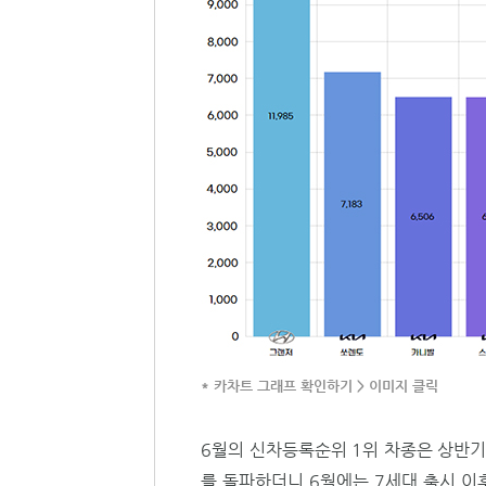
* 카차트 그래프 확인하기 > 이미지 클릭
6월의 신차등록순위 1위 차종은 상반기
를 돌파하더니 6월에는 7세대 출시 이후