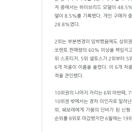
저 중에서는 하이브리드 모델이 48.5%
델이 8.5%를 기록했다. 개인 구매자 
28.8%였다.
2위는 부분변경이 임박했음에도 상위권
쏘렌토 판매량의 60% 이상을 책임지고
위 스포티지, 5위 셀토스가 2위부터 5
6개 차종이 이름을 올렸다. 이 6개 
적을 견인했다.
10위권의 나머지 자리는 6위 아반떼, 
10위권 밖에서는 경차 이인자로 밀려난
위, 쉐보레에게 가뭄의 단비가 된 신형
순위를 8위로 마감했지만 6월에는 19