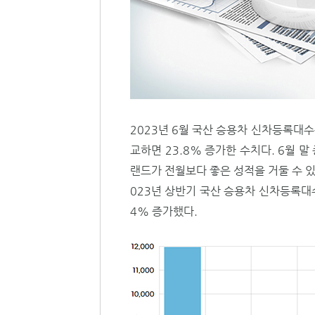
2023년 6월 국산 승용차 신차등록대수는
교하면 23.8% 증가한 수치다. 6월 
랜드가 전월보다 좋은 성적을 거둘 수 있
023년 상반기 국산 승용차 신차등록대수는 
4% 증가했다.