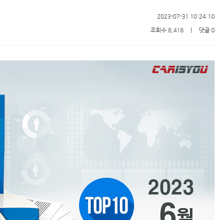
2023-07-31 10:24:10
조회수 8,416
ㅣ
댓글 0