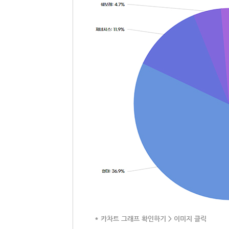
* 카차트 그래프 확인하기 > 이미지 클릭