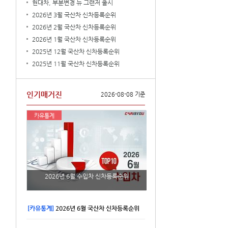
현대차, 부분변경 뉴 그랜저 출시
2026년 3월 국산차 신차등록순위
2026년 2월 국산차 신차등록순위
2026년 1월 국산차 신차등록순위
2025년 12월 국산차 신차등록순위
2025년 11월 국산차 신차등록순위
인기매거진
2026-08-08 기준
카유통계
2026년 6월 수입차 신차등록순위
[카유통계]
2026년 6월 국산차 신차등록순위