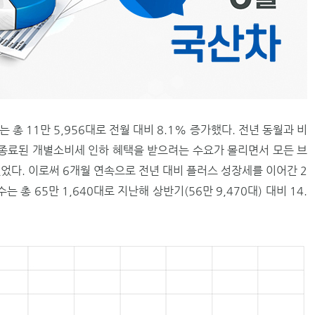
 총 11만 5,956대로 전월 대비 8.1% 증가했다. 전년 동월과 비
말 종료된 개별소비세 인하 혜택을 받으려는 수요가 몰리면서 모든 브
었다. 이로써 6개월 연속으로 전년 대비 플러스 성장세를 이어간 2
총 65만 1,640대로 지난해 상반기(56만 9,470대) 대비 14.