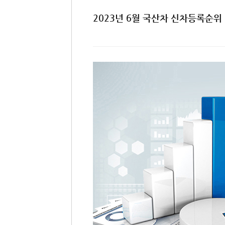
2023년 6월 국산차 신차등록순위