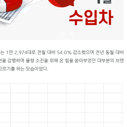
는 1만 2,974대로 전월 대비 54.0% 감소했으며 전년 동월 대비
모션을 감행하며 물량 소진을 위해 온 힘을 쏟아부었던 대부분의 브랜
고르기를 하는 모습이었다.