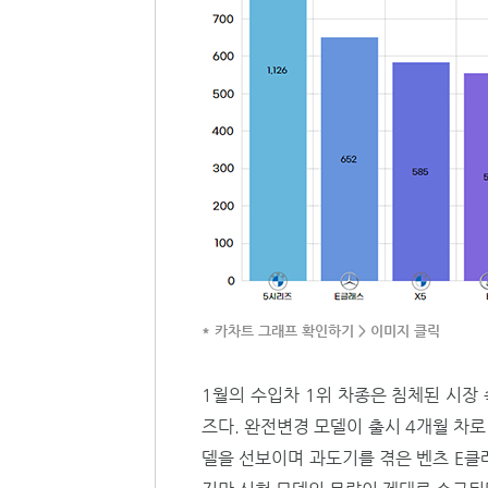
* 카차트 그래프 확인하기 > 이미지 클릭
1월의 수입차 1위 차종은 침체된 시장
즈다. 완전변경 모델이 출시 4개월 차
델을 선보이며 과도기를 겪은 벤츠 E클