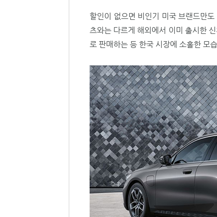
할인이 없으면 비인기 미국 브랜드만도 
츠와는 다르게 해외에서 이미 출시한 신
로 판매하는 등 한국 시장에 소홀한 모