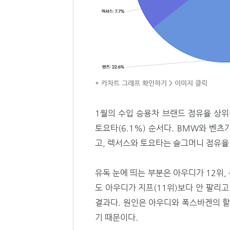
* 카차트 그래프 확인하기 > 이미지 클릭
1월의 수입 승용차 브랜드 점유율 상위는 B
토요타(6.1%) 순서다. BMW와 벤츠
고, 렉서스와 토요타는 슬그머니 점유율
유독 눈에 띄는 부분은 아우디가 12위
도 아우디가 지프(11위)보다 안 팔리
결과다. 원인은 아우디와 폭스바겐의 
기 때문이다.