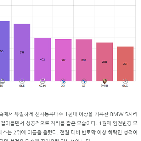
 속에서 유일하게 신차등록대수 1천대 이상을 기록한 BMW 5시리
로 접어들면서 성공적으로 자리를 잡은 모습이다. 1월에 완전변경 모
래스는 2위에 이름을 올렸다. 전월 대비 반토막 이상 하락한 성적이