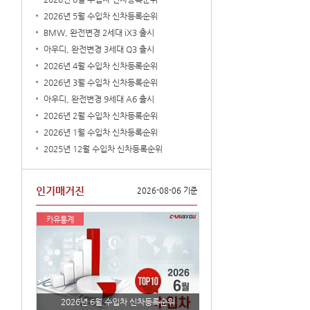
2026년 5월 수입차 신차등록순위
BMW, 완전변경 2세대 iX3 출시
아우디, 완전변경 3세대 Q3 출시
2026년 4월 수입차 신차등록순위
2026년 3월 수입차 신차등록순위
아우디, 완전변경 9세대 A6 출시
2026년 2월 수입차 신차등록순위
2026년 1월 수입차 신차등록순위
2025년 12월 수입차 신차등록순위
인기매거진
2026-08-06 기준
카유통계
2026년 6월 수입차 신차등록순위