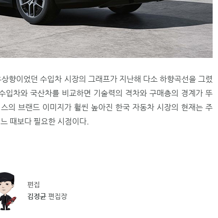
우상향이었던 수입차 시장의 그래프가 지난해 다소 하향곡선을 그렸
 수입차와 국산차를 비교하면 기술력의 격차와 구매층의 경계가 뚜
스의 브랜드 이미지가 훨씬 높아진 한국 자동차 시장의 현재는 주
어느 때보다 필요한 시점이다.
편집
김정균
편집장