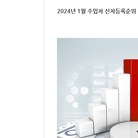
2024년 1월 수입차 신차등록순위