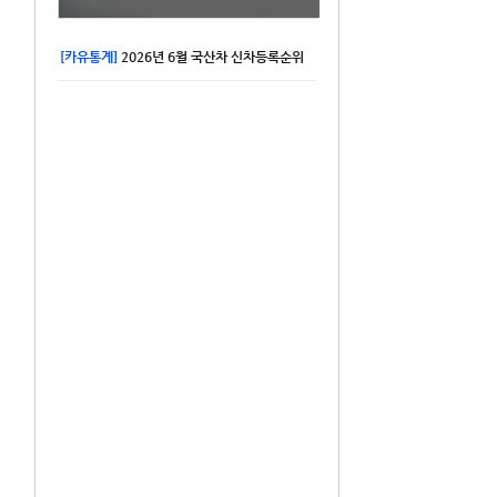
[카유통계]
2026년 6월 국산차 신차등록순위